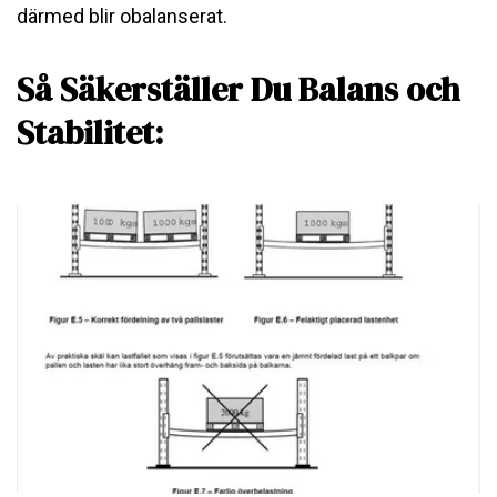
därmed blir obalanserat.
Så Säkerställer Du Balans och
Stabilitet: