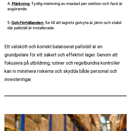
Märkning:
Tydlig märkning av maxlast per sektion och fack är
avgörande.
Golvförhållanden:
Se till att lagrets golvyta är jämn och stabil
där pallställ är installerade.
Ett välskött och korrekt balanserat pallställ är en
grundpelare för ett säkert och effektivt lager. Genom att
fokusera på utbildning, rutiner och regelbundna kontroller
kan ni minimera riskerna och skydda både personal och
investeringar.