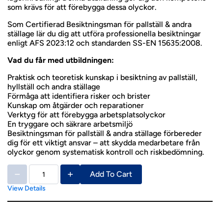
som krävs för att förebygga dessa olyckor.
Som Certifierad Besiktningsman för pallställ & andra
ställage lär du dig att utföra professionella besiktningar
enligt AFS 2023:12 och standarden SS-EN 15635:2008.
Vad du får med utbildningen:
Praktisk och teoretisk kunskap i besiktning av pallställ,
hyllställ och andra ställage
Förmåga att identifiera risker och brister
Kunskap om åtgärder och reparationer
Verktyg för att förebygga arbetsplatsolyckor
En tryggare och säkrare arbetsmiljö
Besiktningsman för pallställ & andra ställage förbereder
dig för ett viktigt ansvar – att skydda medarbetare från
olyckor genom systematisk kontroll och riskbedömning.
Add To Cart
View Details