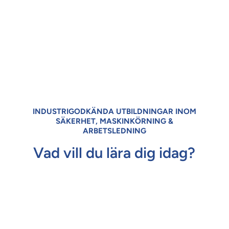
INDUSTRIGODKÄNDA UTBILDNINGAR INOM
SÄKERHET, MASKINKÖRNING &
ARBETSLEDNING
Vad vill du lära dig idag?