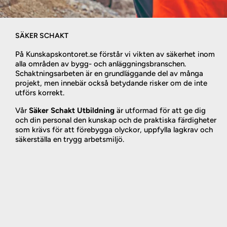
SÄKER SCHAKT
På Kunskapskontoret.se förstår vi vikten av säkerhet inom
alla områden av bygg- och anläggningsbranschen.
Schaktningsarbeten är en grundläggande del av många
projekt, men innebär också betydande risker om de inte
utförs korrekt.
Vår
Säker Schakt Utbildning
är utformad för att ge dig
och din personal den kunskap och de praktiska färdigheter
som krävs för att förebygga olyckor, uppfylla lagkrav och
säkerställa en trygg arbetsmiljö.