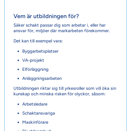
Vem är utbildningen för?
Säker schakt passar dig som arbetar i, eller har
ansvar för, miljöer där markarbeten förekommer.
Det kan till exempel vara:
Byggarbetsplatser
VA-projekt
Elförläggning
Anläggningsarbeten
Utbildningen riktar sig till yrkesroller som vill öka sin
kunskap och minska risken för olyckor, såsom:
Arbetsledare
Schaktansvariga
Maskinförare