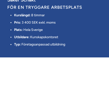
FÖR EN TRYGGARE ARBETSPLATS
Kurslängd:
8 timmar
Pris:
3 400 SEK exkl. moms
Plats:
Hela Sverige
Utbildare:
Kunskapskontoret
Typ:
Företagsanpassad utbildning