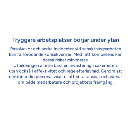
Tryggare arbetsplatser börjar under ytan
Rasolyckor och andra incidenter vid schaktningsarbeten
kan få förödande konsekvenser. Med rätt kompetens kan
dessa risker minimeras.
Utbildningen är inte bara en investering i säkerheten,
utan också i effektivitet och regelefterlevnad. Genom att
certifiera din personal visar ni att ni tar ansvar och värnar
om både medarbetare och projektets framgång.