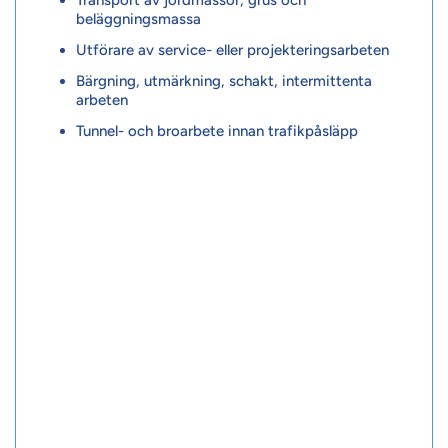
beläggningsmassa
Utförare av service- eller projekteringsarbeten
Bärgning, utmärkning, schakt, intermittenta
arbeten
Tunnel- och broarbete innan trafikpåsläpp