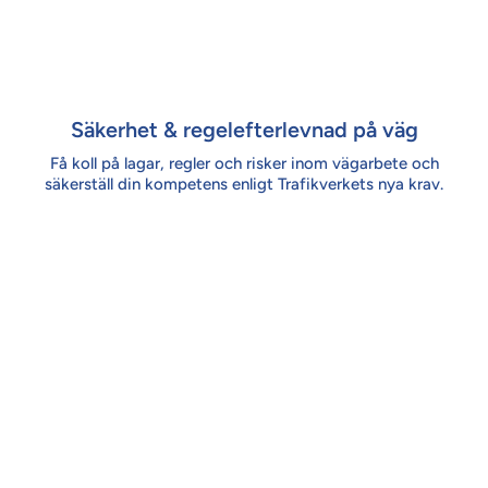
Säkerhet & regelefterlevnad på väg
Få koll på lagar, regler och risker inom vägarbete och
säkerställ din kompetens enligt Trafikverkets nya krav.