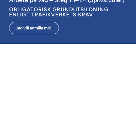
OBLIGATORISK GRUNDUTBILDNING
ENLIGT TRAFIKVERKETS KRAV
Jag vill anmäla mig!