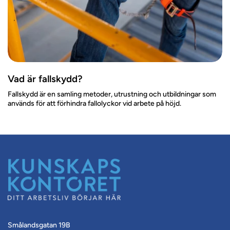
Vad är fallskydd?
Fallskydd är en samling metoder, utrustning och utbildningar som
används för att förhindra fallolyckor vid arbete på höjd.
Smålandsgatan 19B