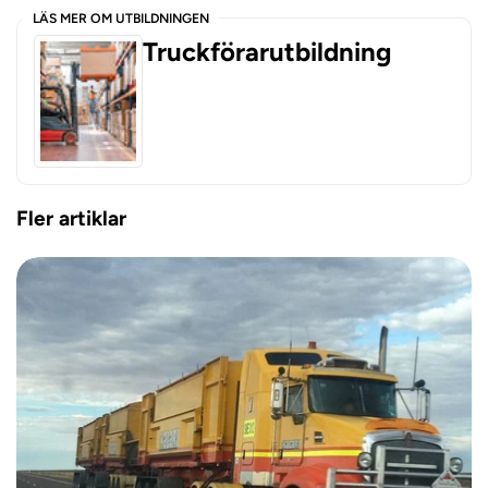
LÄS MER OM UTBILDNINGEN
Truckförarutbildning
Fler artiklar