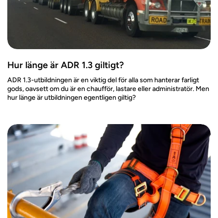
Hur länge är ADR 1.3 giltigt?
ADR 1.3-utbildningen är en viktig del för alla som hanterar farligt
gods, oavsett om du är en chaufför, lastare eller administratör. Men
hur länge är utbildningen egentligen giltig?