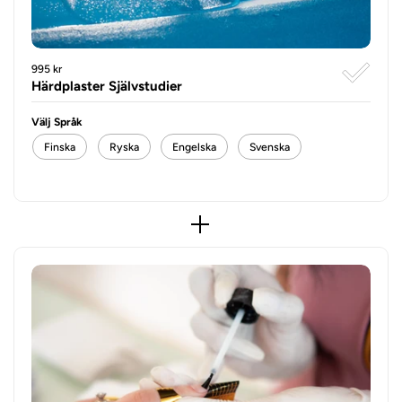
995 kr
Härdplaster Självstudier
Välj Språk
Finska
Ryska
Engelska
Svenska