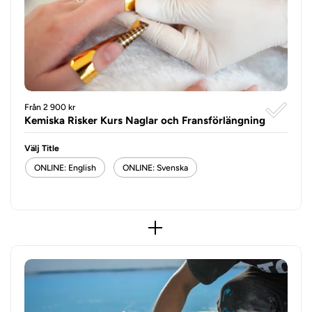
Från 2 900 kr
Kemiska Risker Kurs Naglar och Fransförlängning
Välj Title
ONLINE: English
ONLINE: Svenska