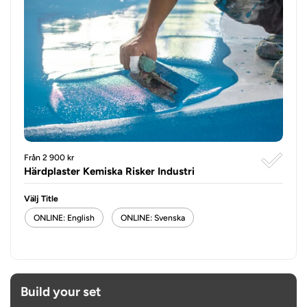
Från 2 900 kr
Härdplaster Kemiska Risker Industri
Välj Title
ONLINE: English
ONLINE: Svenska
Build your set